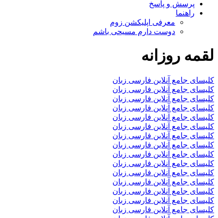
پرسش و پاسخ
راهنما
معرفی اپلیکشن زوم
دوست دارم مسیحی باشم
لقمه روزانه
کلیسای جامع آنلاین فارسی زبان
کلیسای جامع آنلاین فارسی زبان
کلیسای جامع آنلاین فارسی زبان
کلیسای جامع آنلاین فارسی زبان
کلیسای جامع آنلاین فارسی زبان
کلیسای جامع آنلاین فارسی زبان
کلیسای جامع آنلاین فارسی زبان
کلیسای جامع آنلاین فارسی زبان
کلیسای جامع آنلاین فارسی زبان
کلیسای جامع آنلاین فارسی زبان
کلیسای جامع آنلاین فارسی زبان
کلیسای جامع آنلاین فارسی زبان
کلیسای جامع آنلاین فارسی زبان
کلیسای جامع آنلاین فارسی زبان
کلیسای جامع آنلاین فارسی زبان