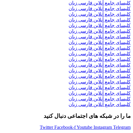
کلیسای جامع آنلاین فارسی زبان
کلیسای جامع آنلاین فارسی زبان
کلیسای جامع آنلاین فارسی زبان
کلیسای جامع آنلاین فارسی زبان
کلیسای جامع آنلاین فارسی زبان
کلیسای جامع آنلاین فارسی زبان
کلیسای جامع آنلاین فارسی زبان
کلیسای جامع آنلاین فارسی زبان
کلیسای جامع آنلاین فارسی زبان
کلیسای جامع آنلاین فارسی زبان
کلیسای جامع آنلاین فارسی زبان
کلیسای جامع آنلاین فارسی زبان
کلیسای جامع آنلاین فارسی زبان
کلیسای جامع آنلاین فارسی زبان
کلیسای جامع آنلاین فارسی زبان
کلیسای جامع آنلاین فارسی زبان
کلیسای جامع آنلاین فارسی زبان
کلیسای جامع آنلاین فارسی زبان
کلیسای جامع آنلاین فارسی زبان
ما را در شبکه های اجتماعی دنبال کنید
Twitter
Facebook-f
Youtube
Instagram
Telegram