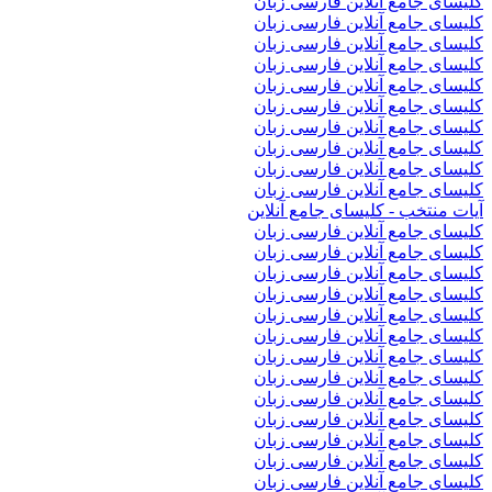
کلیسای جامع آنلاین فارسی زبان
کلیسای جامع آنلاین فارسی زبان
کلیسای جامع آنلاین فارسی زبان
کلیسای جامع آنلاین فارسی زبان
کلیسای جامع آنلاین فارسی زبان
کلیسای جامع آنلاین فارسی زبان
کلیسای جامع آنلاین فارسی زبان
کلیسای جامع آنلاین فارسی زبان
کلیسای جامع آنلاین فارسی زبان
کلیسای جامع آنلاین فارسی زبان
آیات منتخب - کلیسای جامع آنلاین
کلیسای جامع آنلاین فارسی زبان
کلیسای جامع آنلاین فارسی زبان
کلیسای جامع آنلاین فارسی زبان
کلیسای جامع آنلاین فارسی زبان
کلیسای جامع آنلاین فارسی زبان
کلیسای جامع آنلاین فارسی زبان
کلیسای جامع آنلاین فارسی زبان
کلیسای جامع آنلاین فارسی زبان
کلیسای جامع آنلاین فارسی زبان
کلیسای جامع آنلاین فارسی زبان
کلیسای جامع آنلاین فارسی زبان
کلیسای جامع آنلاین فارسی زبان
کلیسای جامع آنلاین فارسی زبان