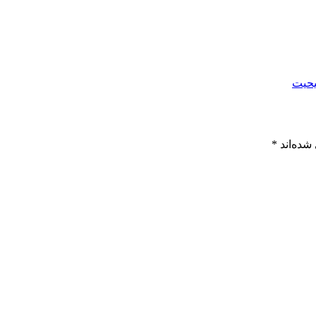
حیت
شده‌اند
*