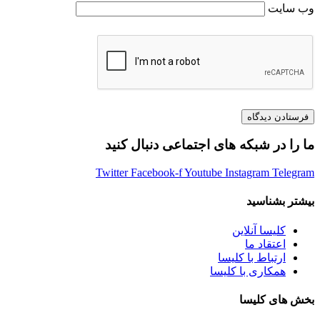
وب‌ سایت
ما را در شبکه های اجتماعی دنبال کنید
Twitter
Facebook-f
Youtube
Instagram
Telegram
بیشتر بشناسید
کلیسا آنلاین
اعتقاد ما
ارتباط با کلیسا
همکاری با کلیسا
بخش های کلیسا