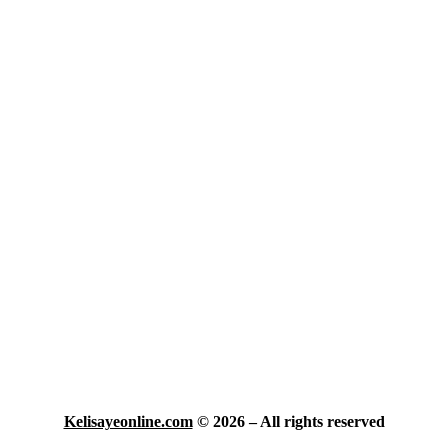
Kelisayeonline.com
© 2026 – All rights reserved