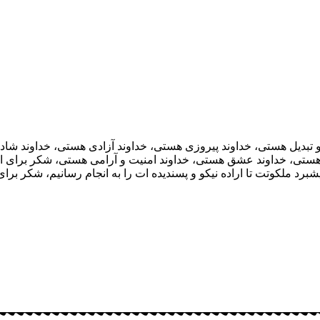
یر و تبدیل هستی، خداوند پیروزی هستی، خداوند آزادی هستی، خداوند ش
 هستی، خداوند عشق هستی، خداوند امنیت و آرامی هستی، شکر برای ا
برد ملکوتت تا اراده نیکو و پسندیده ات را به انجام رسانیم، شکر ب