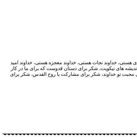
ادی هستی، خداوند نجات هستی، خداوند معجزه هستی، خداوند امید
ندیشه های نیکویت، شکر برای دستان قدوست که برای ما در کار
رای محبت تو خداوند، شکر برای مشارکت با روح القدس، شکر برای