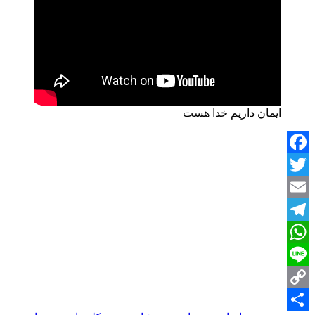
ایمان داریم خدا هست
Facebook
Twitter
Email
Telegram
WhatsApp
Line
Copy