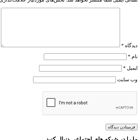
دیدگاه
*
نام
*
ایمیل
*
وب‌ سایت
ما را در شبکه های اجتماعی دنبال کنید