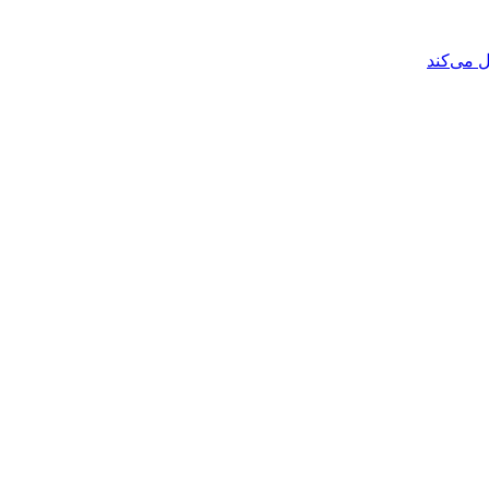
 می‌کند