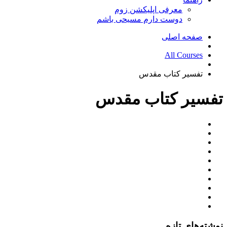
معرفی اپلیکشن زوم
دوست دارم مسیحی باشم
صفحه اصلی
All Courses
تفسیر کتاب مقدس
تفسیر کتاب مقدس
نوشته‌های تازه