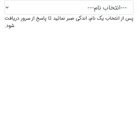
پس از انتخاب یک نام، اندکی صبر نمائید تا پاسخ از سرور دریافت
شود.