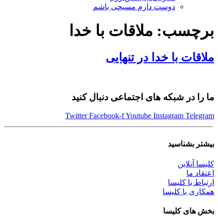
دوست دارم مسیحی باشم
برچسب:
ملاقات با خدا
ملاقات با خدا در تنهايى
ما را در شبکه های اجتماعی دنبال کنید
Twitter
Facebook-f
Youtube
Instagram
Telegram
بیشتر بشناسید
کلیسا آنلاین
اعتقاد ما
ارتباط با کلیسا
همکاری با کلیسا
بخش های کلیسا