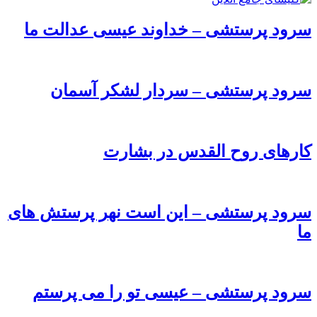
سرود پرستشی – خداوند عیسی عدالت ما
سرود پرستشی – سردار لشکر آسمان
کارهای روح القدس در بشارت
سرود پرستشی – این است نهر پرستش های
ما
سرود پرستشی – عیسی تو را می پرستم