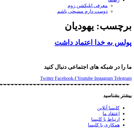
معرفی اپلیکشن زوم
دوست دارم مسیحی باشم
برچسب:
یهودیان
پولس به خدا اعتماد داشت
ما را در شبکه های اجتماعی دنبال کنید
Twitter
Facebook-f
Youtube
Instagram
Telegram
بیشتر بشناسید
کلیسا آنلاین
اعتقاد ما
ارتباط با کلیسا
همکاری با کلیسا