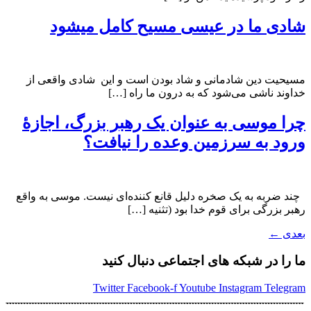
شادی ما در عیسی مسیح کامل میشود
مسیحیت دین شادمانی و شاد بودن است و این شادی واقعی از
خداوند ناشی می‌شود که به درون ما راه […]
چرا موسی به عنوان یک رهبر بزرگ، اجازۀ
ورود به سرزمین وعده را نیافت؟
چند ضربه به یک صخره دلیل قانع کننده‌ای نیست. موسی به واقع
رهبر بزرگی برای قوم خدا بود (تثنیه […]
بعدی
←
ما را در شبکه های اجتماعی دنبال کنید
Twitter
Facebook-f
Youtube
Instagram
Telegram