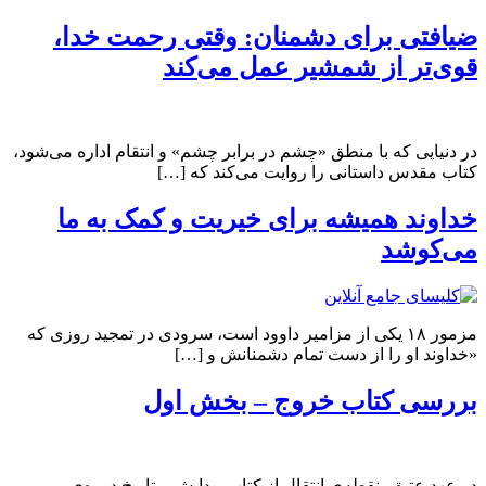
ضیافتی برای دشمنان: وقتی رحمت خدا،
قوی‌تر از شمشیر عمل می‌کند
در دنیایی که با منطق «چشم در برابر چشم» و انتقام اداره می‌شود،
کتاب مقدس داستانی را روایت می‌کند که […]
خداوند همیشه برای خیریت و کمک به ما
می‌کوشد
مزمور ۱۸ یکی از مزامیر داوود است، سرودی در تمجید روزی که
«خداوند او را از دست تمام دشمنانش و […]
بررسی کتاب خروج – بخش اول
در عهد عتیق، نقطه‌ی انتقال از کتاب پیدایش و تاریخ دوره‌ی