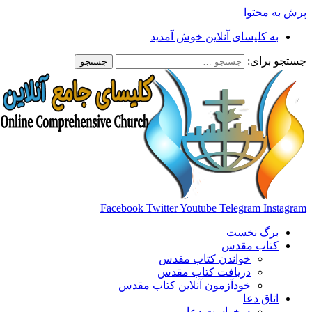
پرش به محتوا
به کلیسای آنلاین خوش آمدید
جستجو برای:
Facebook
Twitter
Youtube
Telegram
Instagram
برگ نخست
کتاب مقدس
خواندن کتاب مقدس
دریافت کتاب مقدس
خودآزمون آنلاین کتاب مقدس
اتاق دعا
درخواست دعا